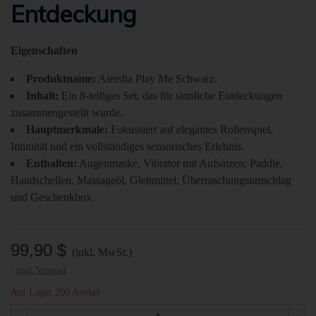
Entdeckung
Eigenschaften
Produktname:
Aiersha Play Me Schwarz.
Inhalt:
Ein 8-teiliges Set, das für sinnliche Entdeckungen
zusammengestellt wurde.
Hauptmerkmale:
Fokussiert auf elegantes Rollenspiel,
Intimität und ein vollständiges sensorisches Erlebnis.
Enthalten:
Augenmaske, Vibrator mit Aufsätzen, Paddle,
Handschellen, Massageöl, Gleitmittel, Überraschungsumschlag
und Geschenkbox.
99,90 $
(inkl. MwSt.)
zzgl. Versand
Auf Lager
200 Artikel