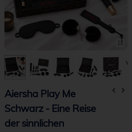
Aiersha Play Me
Schwarz - Eine Reise
der sinnlichen