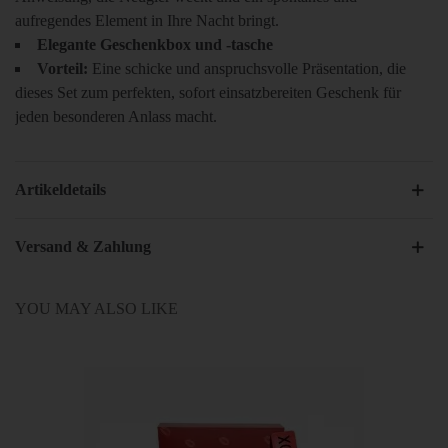
aufregendes Element in Ihre Nacht bringt.
Elegante Geschenkbox und -tasche
Vorteil:
Eine schicke und anspruchsvolle Präsentation, die
dieses Set zum perfekten, sofort einsatzbereiten Geschenk für
jeden besonderen Anlass macht.
Artikeldetails
Versand & Zahlung
YOU MAY ALSO LIKE