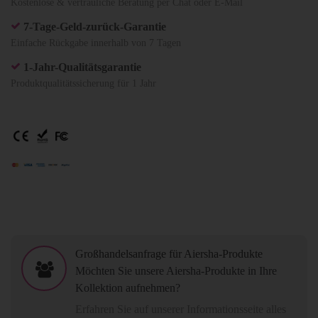
Kostenlose & vertrauliche Beratung per Chat oder E-Mail
7-Tage-Geld-zurück-Garantie
Einfache Rückgabe innerhalb von 7 Tagen
1-Jahr-Qualitätsgarantie
Produktqualitätssicherung für 1 Jahr
Großhandelsanfrage für Aiersha-Produkte
Möchten Sie unsere Aiersha-Produkte in Ihre
Kollektion aufnehmen?
Erfahren Sie auf unserer Informationsseite alles